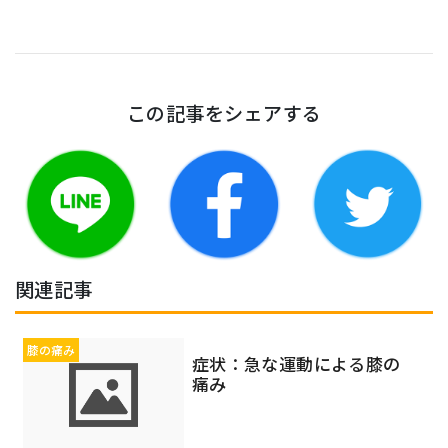
この記事をシェアする
関連記事
膝の痛み
症状：急な運動による膝の
痛み