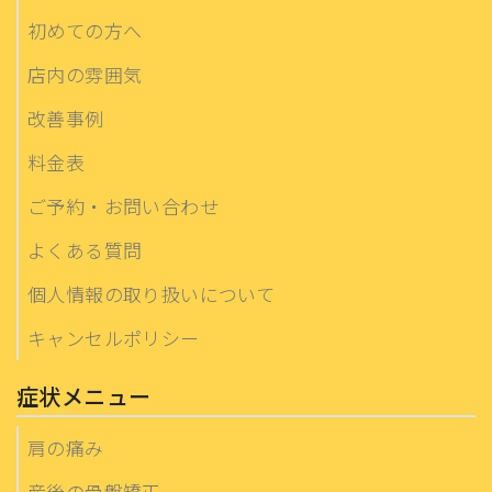
初めての方へ
店内の雰囲気
改善事例
料金表
ご予約・お問い合わせ
よくある質問
個人情報の取り扱いについて
キャンセルポリシー
症状メニュー
肩の痛み
産後の骨盤矯正