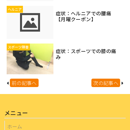
ヘルニア
症状：ヘルニアでの腰痛
【月曜クーポン】
スポーツ障害
症状：スポーツでの膝の痛
み
前の記事へ
次の記事へ
メニュー
ホーム