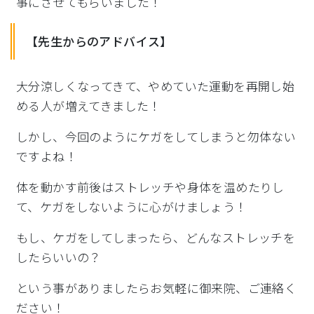
事にさせてもらいま
した！
【先生からのアドバイス】
大分涼しくなってきて、
やめていた運動を再開し始
める人が増えてきました！
しかし、今回のようにケガをしてしまうと勿体ない
ですよね！
体を動かす前後はストレッチや身体を温めたりし
て、
ケガをしないように心がけましょう！
もし、ケガをしてしまったら、どんなストレッチを
したらいいの？
という事がありましたらお気軽に御来院、ご連絡く
ださい！