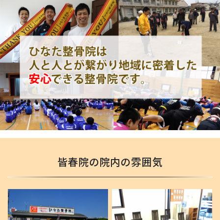
皆春院の院内の雰囲気