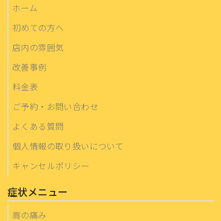
ホーム
初めての方へ
店内の雰囲気
改善事例
料金表
ご予約・お問い合わせ
よくある質問
個人情報の取り扱いについて
キャンセルポリシー
症状メニュー
肩の痛み