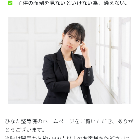
子供の面倒を見ないといけない為、通えない。
ひなた整骨院のホームページをご覧いただき、ありが
とうございます。
当院は開業から約7,500人以上のお客様を施術させて