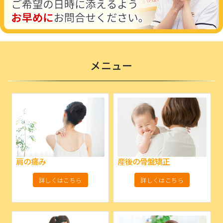
メニュー
肩の痛み
産後の骨盤矯正
詳しくはこちら
詳しくはこちら