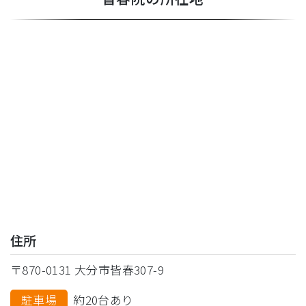
住所
〒870-0131 大分市皆春307-9
駐車場
約20台あり