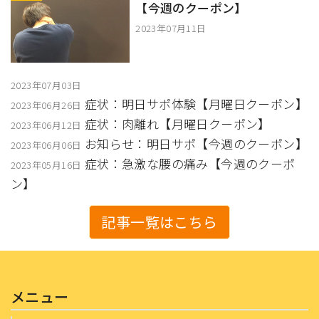
【今週のクーポン】
2023年07月11日
2023年07月03日
症状：明日サポ体験【月曜日クーポン】
2023年06月26日
症状：肉離れ【月曜日クーポン】
2023年06月12日
お知らせ：明日サポ【今週のクーポン】
2023年06月06日
症状：急激な腰の痛み【今週のクーポ
2023年05月16日
ン】
記事一覧はこちら
メニュー