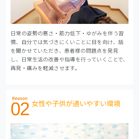
日常の姿勢の悪さ・筋力低下・ゆがみを伴う習
慣、自分では気づきにくいことに目を向け、話
を聞かせていただき、患者様の問題点を発見
し、日常生活の改善や指導を行っていくことで、
再発・痛みを軽減させます。
Reason
女性や子供が通いやすい環境
02