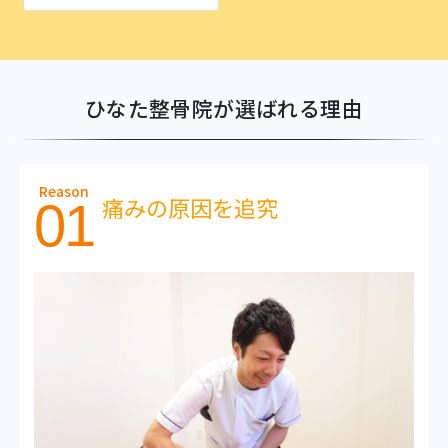
ひなた整骨院が選ばれる理由
Reason
痛みの原因を追究
01