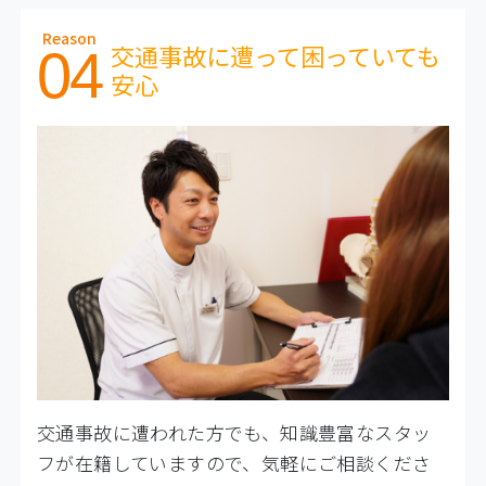
Reason
交通事故に遭って困っていても
04
安心
交通事故に遭われた方でも、知識豊富なスタッ
フが在籍していますので、気軽にご相談くださ