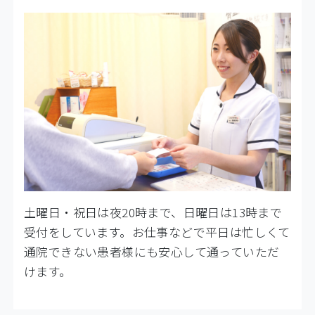
土曜日・祝日は夜20時まで、日曜日は13時まで
受付をしています。お仕事などで平日は忙しくて
通院できない患者様にも安心して通っていただ
けます。