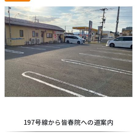
197号線から皆春院への道案内