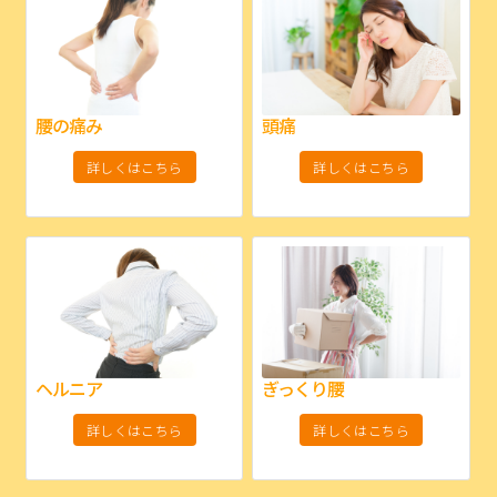
腰の痛み
頭痛
詳しくはこちら
詳しくはこちら
ヘルニア
ぎっくり腰
詳しくはこちら
詳しくはこちら