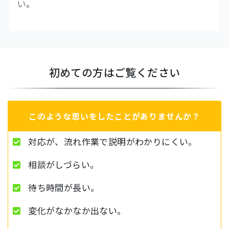
い。
初めての方はご覧ください
このような思いをしたことがありませんか？
対応が、流れ作業で説明がわかりにくい。
相談がしづらい。
待ち時間が長い。
変化がなかなか出ない。