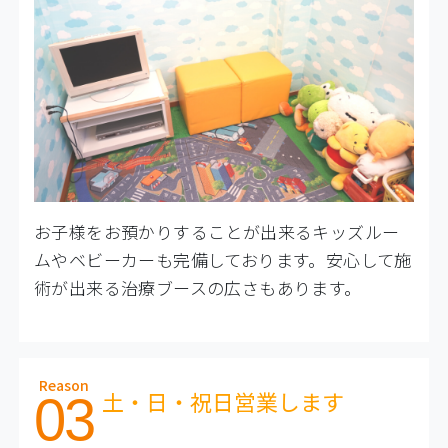
お子様をお預かりすることが出来るキッズルー
ムやベビーカーも完備しております。安心して施
術が出来る治療ブースの広さもあります。
Reason
土・日・祝日営業します
03