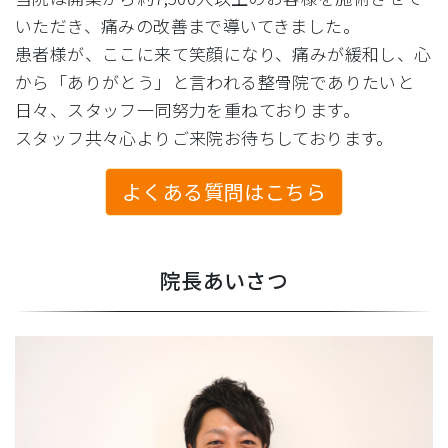
いただき、痛みの改善まで導いてきました。
患者様が、ここに来て笑顔になり、痛みが緩和し、心
から「ありがとう」と言われる整骨院でありたいと
日々、スタッフ一同努力を重ねております。
スタッフ共々心よりご来院お待ちしております。
よくある質問はこちら
院長あいさつ