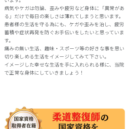
病気やケガは勿論、歪みや疲労など身体に「異常があ
る」だけで毎日の楽しさは薄れてしまうと思います。
患者様の生活を守る為にも、ケガや歪みを治し、疲労
蓄積や症状再発を防ぐお手伝いをしたいと思っていま
す。
痛みの無い生活、趣味・スポーツ等の好きな事を思い
切り楽しめる生活をイメージしてみて下さい。
イメージした幸せな生活を手に入れられる様に、当院
で正常な身体にしていきましょう！