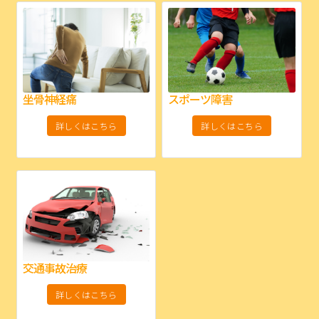
坐骨神経痛
スポーツ障害
詳しくはこちら
詳しくはこちら
交通事故治療
詳しくはこちら