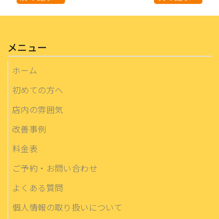
メニュー
ホーム
初めての方へ
店内の雰囲気
改善事例
料金表
ご予約・お問い合わせ
よくある質問
個人情報の取り扱いについて