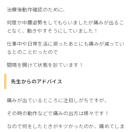
治療後動作確認のために、
何度か中腰姿勢をしてもらいましたが痛みが出るこ
となく、
動きやすそうにしていました！
仕事中や日常生活に戻ったあとにも痛みが減ってい
るとのことだっ
たので
間隔を開けて状態を診ています！
先生からのアドバイス
痛みが出ているところに注目しがちですが、
その時の動作などで痛みの出方は様々です！
なので何をしたときがキツかったのか、
痛めてしま