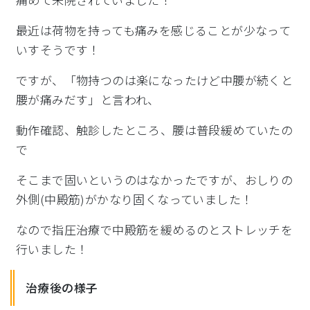
最近は荷物を持っても痛みを感じることが少なって
いすそうです！
ですが、「物持つのは楽になったけど中腰が続くと
腰が痛みだす」
と言われ、
動作確認、触診したところ、腰は普段緩めていたの
で
そこまで固い
というのはなかったですが、おしりの
外側(中殿筋)
がかなり固くなっていました！
なので指圧治療で中殿筋を緩めるのとストレッチを
行いました！
治療後の様子