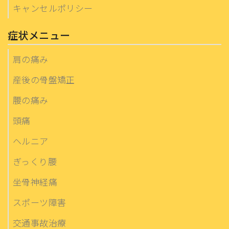
キャンセルポリシー
症状メニュー
肩の痛み
産後の骨盤矯正
腰の痛み
頭痛
ヘルニア
ぎっくり腰
坐骨神経痛
スポーツ障害
交通事故治療