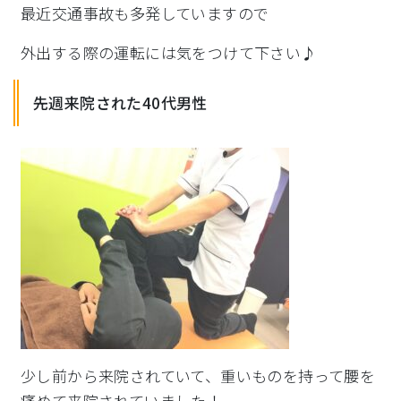
最近交通事故も多発していますので
外出する際の運転には気をつけて下さい♪
先週来院された40代男性
少し前から来院されていて、
重いものを持って腰を
痛めて来院されていました！