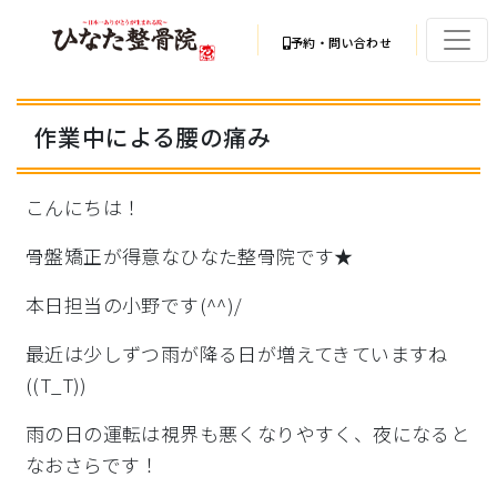
予約・問い合わせ
作業中による腰の痛み
こんにちは！
骨盤矯正が得意なひなた整骨院です★
本日担当の小野です(^^)/
最近は少しずつ雨が降る日が増えてきていますね
((T_T))
雨の日の運転は視界も悪くなりやすく、夜になると
なおさらです！