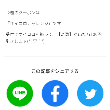
今週のクーポンは
『サイコロチャレンジ』です
受付でサイコロを振って、【奇数】が出たら100円
引きします(*´▽｀*)
この記事をシェアする