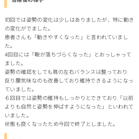
初回では姿勢の変化は少しはありましたが、
特に動き
の変化がでました。
患者さんも「動きやすくなった」と言われていまし
た。
4回目には「鞄が落ちづらくなった」とおっしゃって
ました。
姿勢の確認をしても肩の左右バランスは整っており
反り腰気味なのも改善しており維持できるようになっ
ていました。
６回目では姿勢の維持もしっかりとできており「
以前
よりも自然と姿勢を伸ばすようになった」
といわれて
いました。
状態も良くなったため今回で終了としました。