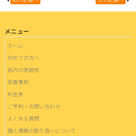
メニュー
ホーム
初めての方へ
店内の雰囲気
改善事例
料金表
ご予約・お問い合わせ
よくある質問
個人情報の取り扱いについて