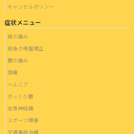
キャンセルポリシー
症状メニュー
肩の痛み
産後の骨盤矯正
腰の痛み
頭痛
ヘルニア
ぎっくり腰
坐骨神経痛
スポーツ障害
交通事故治療