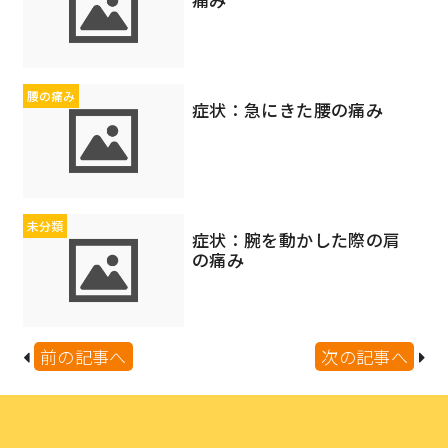
腰の痛み
症状：急にきた腰の痛み
未分類
症状：腕を動かした際の肩
の痛み
前の記事へ
次の記事へ