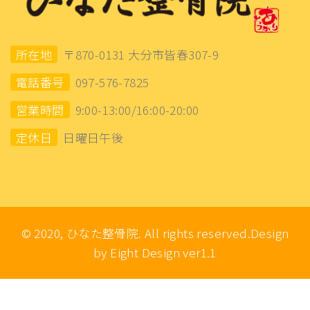
所在地
〒870-0131 大分市皆春307-9
電話番号
097-576-7825
営業時間
9:00-13:00/16:00-20:00
定休日
日曜日午後
© 2020, ひなた整骨院. All rights reserved.Design
by Eight Design ver1.1