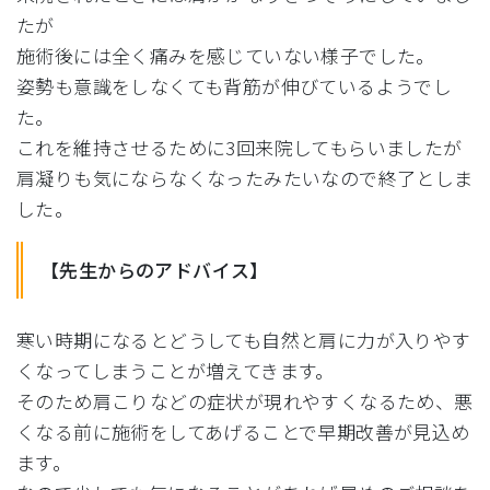
たが
施術後には全く痛みを感じていない様子でした。
姿勢も意識をしなくても背筋が伸びているようでし
た。
これを維持させるために3回来院してもらいましたが
肩凝りも気にならなくなったみたいなので終了としま
した。
【先生からのアドバイス】
寒い時期になるとどうしても自然と肩に力が入りやす
くなってしま
うことが増えてきます。
そのため肩こりなどの症状が現れやすくなるため、悪
くなる前に施術
をしてあげることで早期改善が見込め
ます。