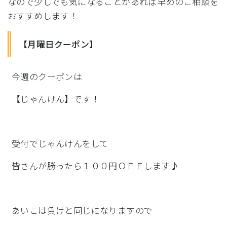
なので少しでも気になることがあれば早めのご相談を
おすすめしま
す！
【月曜日クーポン】
今週のクーポンは
【じゃんけん】です！
受付でじゃんけんをして
皆さんが勝ったら１００円ＯＦＦします♪
あいこは負けと同じになりますので