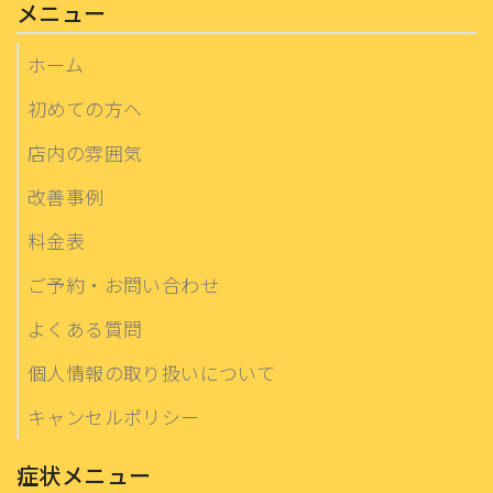
メニュー
ホーム
初めての方へ
店内の雰囲気
改善事例
料金表
ご予約・お問い合わせ
よくある質問
個人情報の取り扱いについて
キャンセルポリシー
症状メニュー