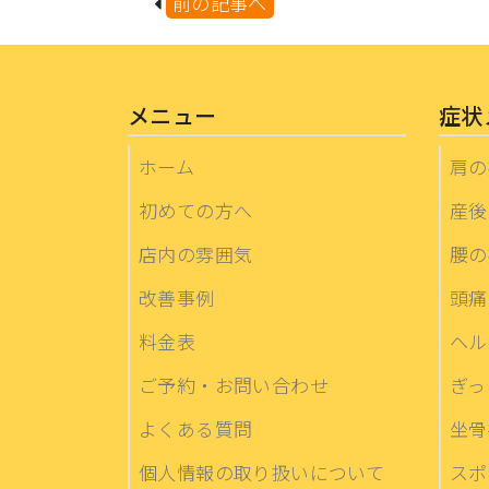
前の記事へ
メニュー
症状
ホーム
肩の
初めての方へ
産後
店内の雰囲気
腰の
改善事例
頭痛
料金表
ヘル
ご予約・お問い合わせ
ぎっ
よくある質問
坐骨
個人情報の取り扱いについて
スポ