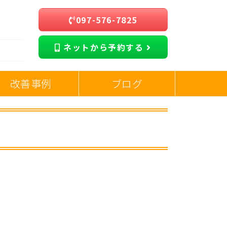
097-576-7825
ネットから予約する
改善事例
ブログ