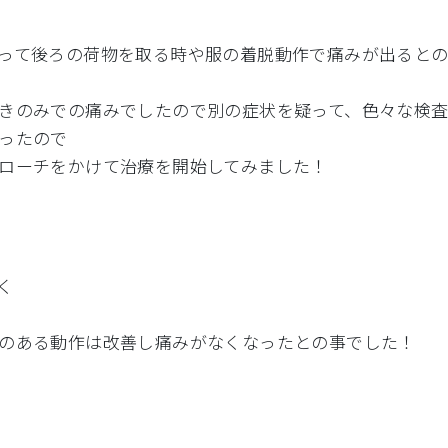
って後ろの荷物を取る時や服の着脱動作で痛みが出ると
きのみでの痛みでしたので別の症状を疑って、色々な検
ったので
ローチをかけて治療を開始してみました！
く
のある動作は改善し痛みがなくなったとの事でした！