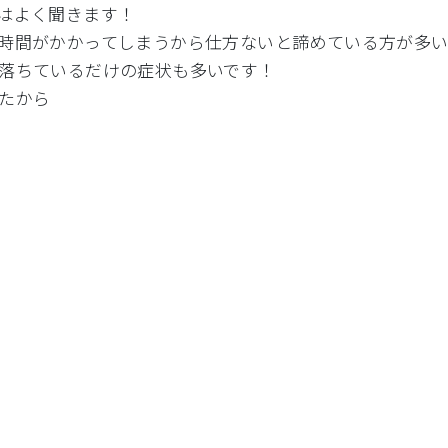
はよく聞きます！
時間がかかってしまうから仕方ないと諦めている方が多い
落ちているだけの症状も多いです！
たから