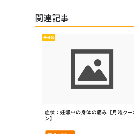
関連記事
未分類
症状：妊娠中の身体の痛み【月曜クー
ン】