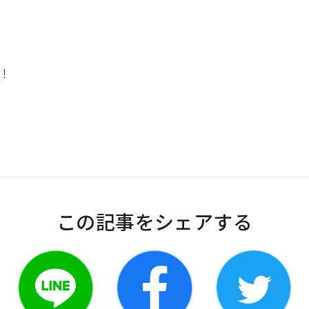
！
この記事をシェアする