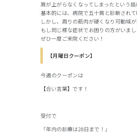
肩が上がらなくなってしまったという話
基本的には、病院で五十肩と診断されて
しかし、周りの筋肉が硬くなり可動域が
もし同じ様な症状でお困りの方がいまし
ぜひ一度ご来院ください！
【月曜日クーポン】
今週のクーポンは
【合い言葉】です！
受付で
「年内の診療は28日まで！」