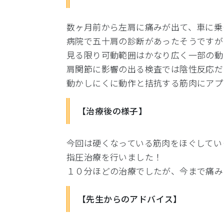
数ヶ月前から左肩に痛みが出て、車に乗
病院で五十肩の診断があったそうですが
見る限り可動範囲はかなり広く一部の動
肩関節に影響の出る検査では陰性反応だ
動かしにくに動作と拮抗する筋肉にアプ
【治療後の様子】
今回は硬くなっている筋肉をほぐしてい
指圧治療を行いました！
１０分ほどの治療でしたが、今まで痛み
【先生からのアドバイス】