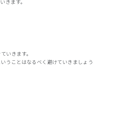
ていきます。
きていきます。
ということはなるべく避けていきましょう