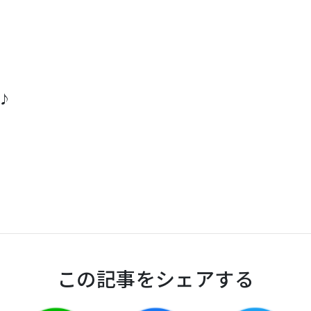
♪
この記事をシェアする