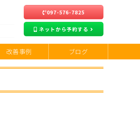
097-576-7825
ネットから予約する
改善事例
ブログ