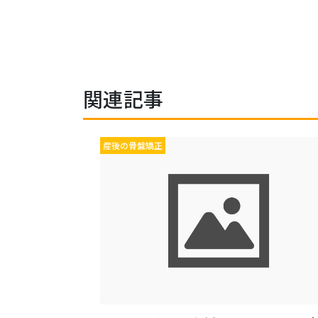
関連記事
産後の骨盤矯正