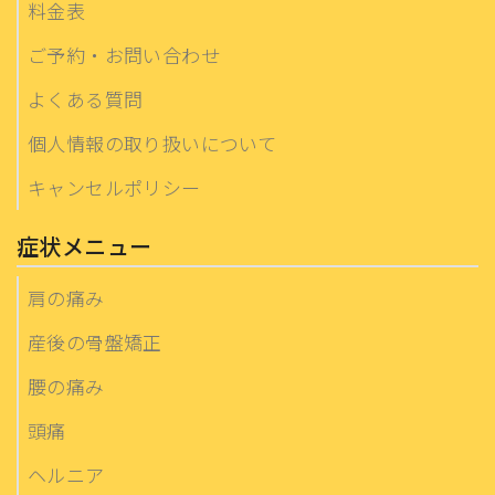
料金表
ご予約・お問い合わせ
よくある質問
個人情報の取り扱いについて
キャンセルポリシー
症状メニュー
肩の痛み
産後の骨盤矯正
腰の痛み
頭痛
ヘルニア