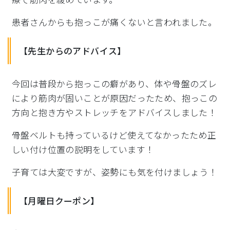
患者さんからも抱っこが痛くないと言われました。
【先生からのアドバイス】
今回は普段から抱っこの癖があり、体や骨盤のズレ
により筋肉が固いことが原因だったため、抱っこの
方向と抱き方やストレッチをアドバイスしました！
骨盤ベルトも持っているけど使えてなかったため正
しい付け位置の説明をしています！
子育ては大変ですが、姿勢にも気を付けましょう！
【月曜日クーポン】