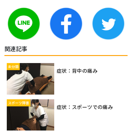
関連記事
未分類
症状：背中の痛み
スポーツ障害
症状：スポーツでの痛み