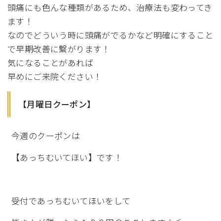
頭痛にも色んな種類があるため、治療法も変わってき
ます！
なのでどういう時に頭痛がでるかなど明確にすること
で早期改善に
繋がります！
気になることがあれば
早めにご来院ください！
【月曜日クーポン】
今週のクーポンは
【あっちむいてほい】です！
受付であっちむいてほいをして