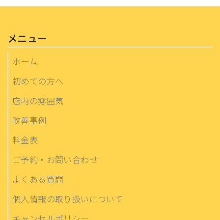
メニュー
ホーム
初めての方へ
店内の雰囲気
改善事例
料金表
ご予約・お問い合わせ
よくある質問
個人情報の取り扱いについて
キャンセルポリシー