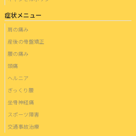
症状メニュー
肩の痛み
産後の骨盤矯正
腰の痛み
頭痛
ヘルニア
ぎっくり腰
坐骨神経痛
スポーツ障害
交通事故治療