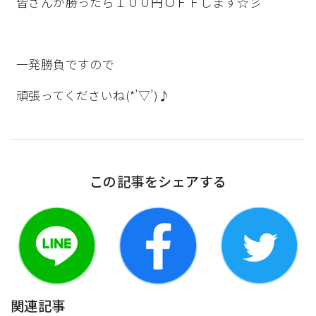
皆さんが勝ったら１００円ＯＦＦします☆彡
一発勝負ですので
頑張ってくださいね(*’▽’)♪
この記事をシェアする
関連記事