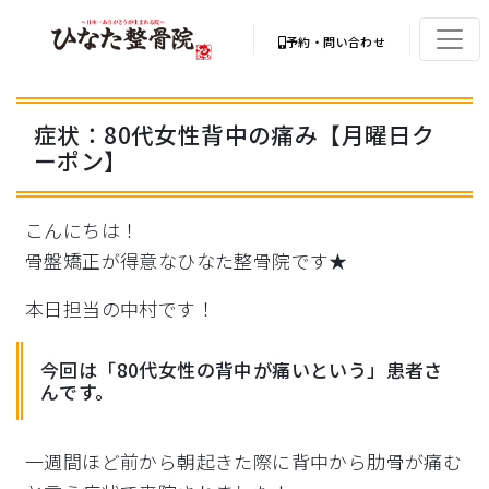
予約・問い合わせ
症状：80代女性背中の痛み【月曜日ク
ーポン】
こんにちは！
骨盤矯正が得意なひなた整骨院です★
本日担当の中村です！
今回は「80代女性の背中が痛いという」患者さ
んです。
一週間ほど前から朝起きた際に背中から肋骨が痛む