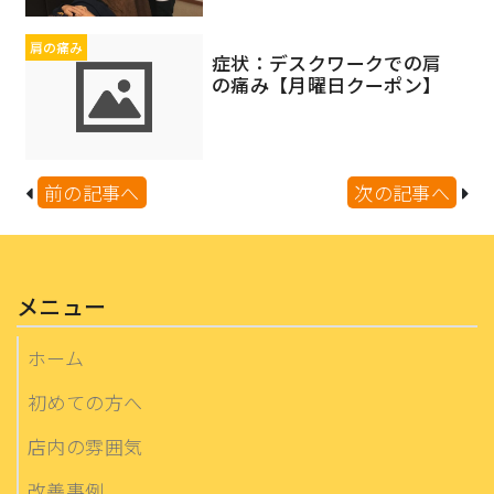
肩の痛み
症状：デスクワークでの肩
の痛み【月曜日クーポン】
前の記事へ
次の記事へ
メニュー
ホーム
初めての方へ
店内の雰囲気
改善事例