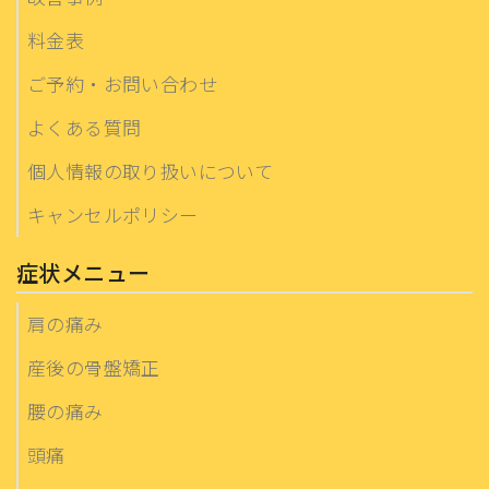
料金表
ご予約・お問い合わせ
よくある質問
個人情報の取り扱いについて
キャンセルポリシー
症状メニュー
肩の痛み
産後の骨盤矯正
腰の痛み
頭痛