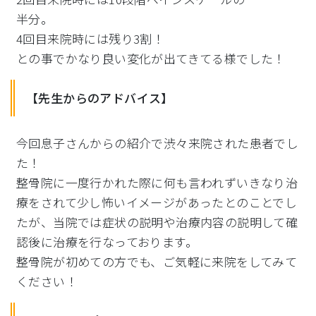
半分。
4回目来院時には残り3割！
との事でかなり良い変化が出てきてる様でした！
【先生からのアドバイス】
今回息子さんからの紹介で渋々来院された患者でし
た！
整骨院に一度行かれた際に何も言われずいきなり治
療をされて少し怖いイメージがあったとのことでし
たが、当院では症状の説明や治療内容の説明して確
認後に治療を行なっております。
整骨院が初めての方でも、ご気軽に来院をしてみて
ください！