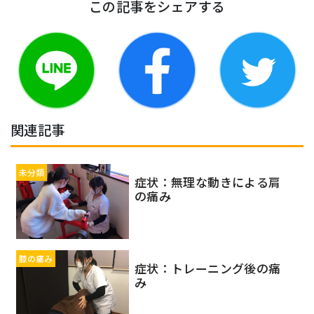
この記事をシェアする
関連記事
未分類
症状：無理な動きによる肩
の痛み
膝の痛み
症状：トレーニング後の痛
み