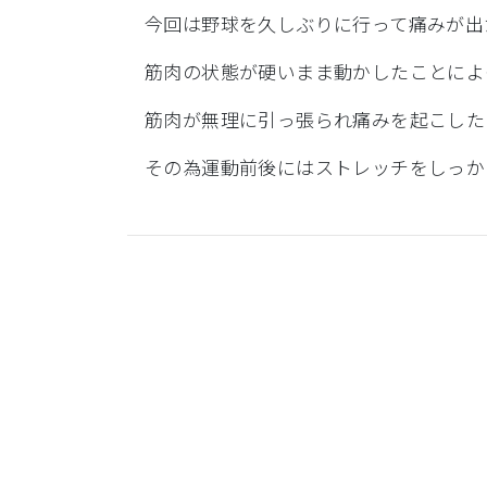
今回は野球を久しぶりに行って痛みが出
筋肉の状態が硬いまま動かしたことによ
筋肉が無理に引っ張られ痛みを起こした
その為運動前後にはストレッチをしっか