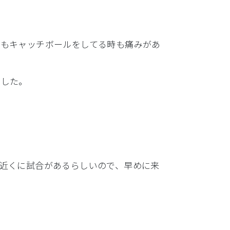
後もキャッチボールをしてる時も痛みがあ
でした。
近くに試合があるらしいので、
早めに来