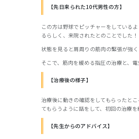
【先日来られた10代男性の方】
この方は野球でピッチャーをしているよ
るらしく、
来院されたとのことでした！
状態を見ると肩周りの筋肉の緊張が強く
そこで、筋肉を緩める指圧の治療と、
電
【治療後の様子】
治療後に動きの確認をしてもらったとこ
てもらうように話をして、
初回の治療を
【先生からのアドバイス】