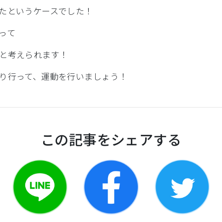
たというケースでした！
って
と考えられます！
り行って、
運動を行いましょう！
この記事をシェアする