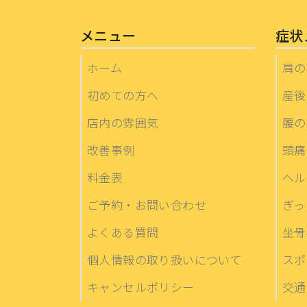
メニュー
症状
ホーム
肩の
初めての方へ
産後
店内の雰囲気
腰の
改善事例
頭痛
料金表
ヘル
ご予約・お問い合わせ
ぎっ
よくある質問
坐骨
個人情報の取り扱いについて
スポ
キャンセルポリシー
交通