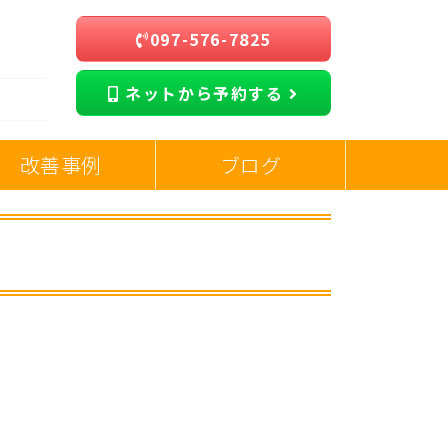
097-576-7825
ネットから予約する
改善事例
ブログ