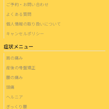
ご予約・お問い合わせ
よくある質問
個人情報の取り扱いについて
キャンセルポリシー
症状メニュー
肩の痛み
産後の骨盤矯正
腰の痛み
頭痛
ヘルニア
ぎっくり腰